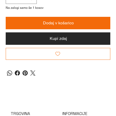
Na zalogi samo še 1 kosov
Dodaj v košarico
Kupi zdaj
TRGOVINA
INFORMACIJE